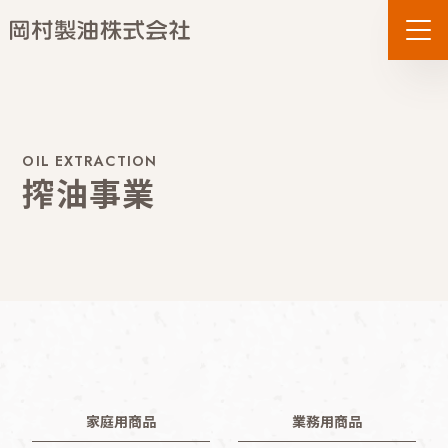
OIL EXTRACTION
搾油事業
事業内容
家庭用商品
業務用商品