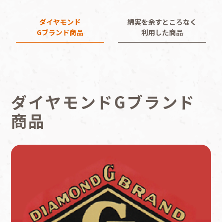
ダイヤモンド
綿実を余すところなく
Gブランド商品
利用した商品
ダイヤモンドGブランド
商品