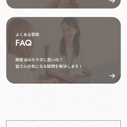
よくある質問
FAQ
綿実油はカラダに良いの？
皆さんの気になる疑問を解決します！
通販サイト