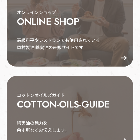
オンラインショップ
ONLINE SHOP
高級料亭やレストランでも使用されている
岡村製油 綿実油の直販サイトです
よくある質問
コットンオイルズガイド
COTTON-OILS-GUIDE
綿実油の魅力を
余す所なくお伝えします。