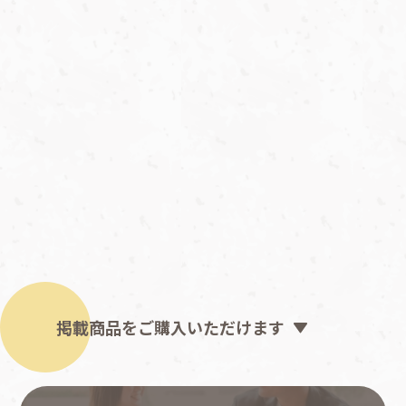
掲載商品をご購入いただけます