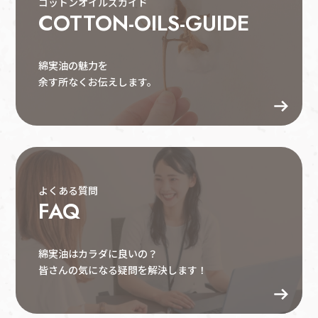
コットンオイルズガイド
COTTON-OILS-GUIDE
綿実油の魅力を
余す所なくお伝えします。
よくある質問
FAQ
綿実油はカラダに良いの？
皆さんの気になる疑問を解決します！