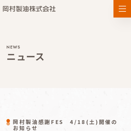
NEWS
ニュース
事業内容
岡村製油感謝FES 4/18(土)開催の
お知らせ