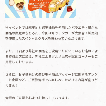
当イベントでは綿実油と綿実油粕を使用したバラエティ豊かな
商品の直販はもちろん、今回はキッチンカーが大集合！綿実油
を使用したスペシャルグルメを味わっていただけます。
また、日頃より弊社の商品をご愛用いただいているお店様によ
る特別出店に加え、弊社によるグルメ出店や試食コーナーもご
用意しております。
さらに、お子様向けの遊び場や商品パッケージに関するアンケ
ート企画など、ご家族皆様でお楽しみいただける内容が盛りだ
くさん！
皆様のご来場を心よりお待ちしております。