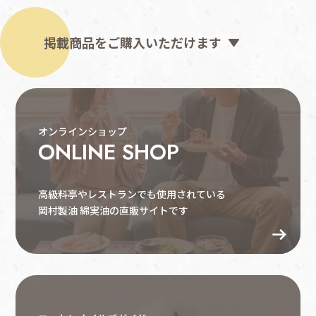
掲載商品をご購入いただけます
オンラインショップ
ONLINE SHOP
高級料亭やレストランでも使用されている
岡村製油 綿実油の直販サイトです
よくある質問