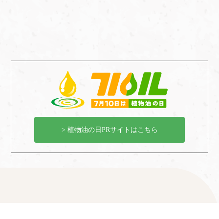
通販サイト
> 植物油の日PRサイトはこちら